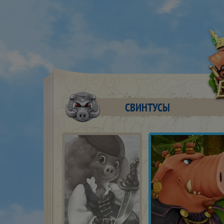
СВИНТУСЫ