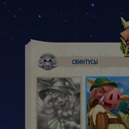
СВИНТУСЫ