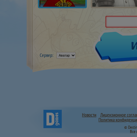
Сервер:
Новости
Лицензионное согл
Политика конфиденци
© Desti
Все 