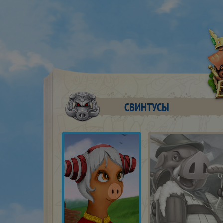
СВИНТУСЫ