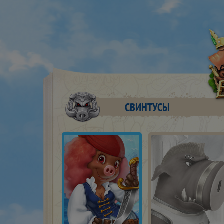
СВИНТУСЫ