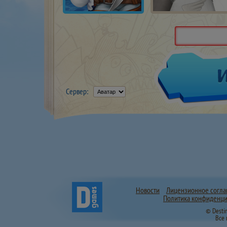
Сервер:
Новости
Лицензионное согл
Политика конфиденци
© Desti
Все 