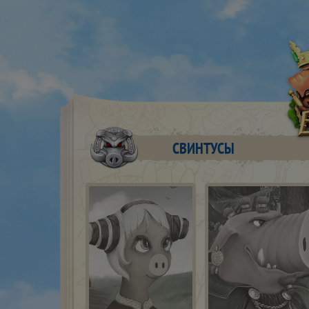
СВИНТУСЫ