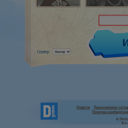
Сервер:
Новости
Лицензионное согл
Политика конфиденци
© Desti
Все 