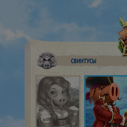
СВИНТУСЫ