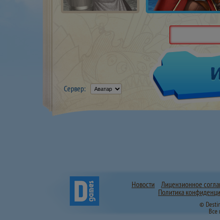
Сервер:
Новости
Лицензионное согл
Политика конфиденци
© Desti
Все 