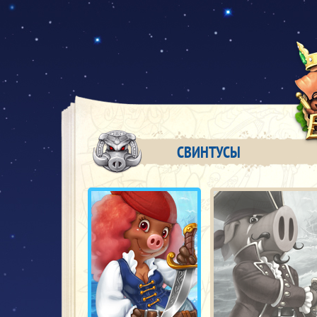
СВИНТУСЫ