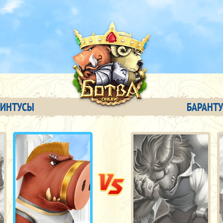
ВИНТУСЫ
БАРАНТ