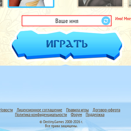
Имя! Мне
Новости
Лицензионное соглашение
Правила игры
Договор‑оферта
Политика конфиденциальности
Форум
Поддержка
© Destiny.Games 2008-2026 г.
Все права защищены.