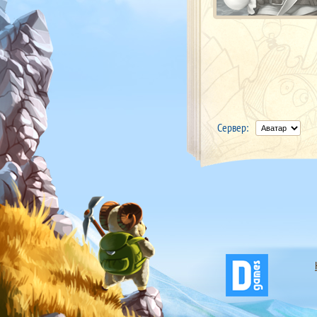
Сервер: