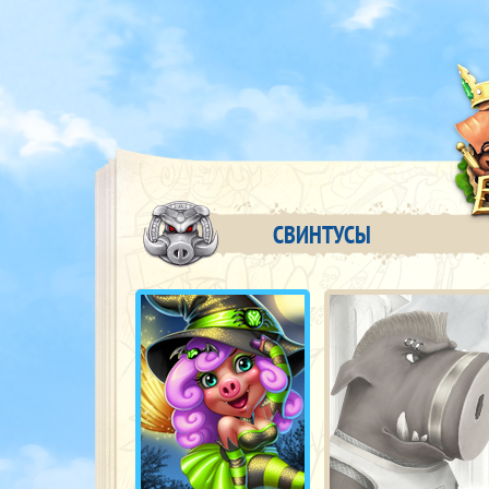
СВИНТУСЫ