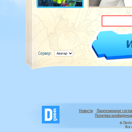
Сервер:
Новости
Лицензионное согл
Политика конфиденци
© Desti
Все 