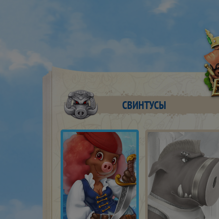
СВИНТУСЫ