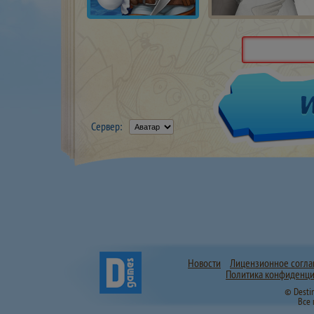
Сервер:
Новости
Лицензионное согл
Политика конфиденци
© Desti
Все 