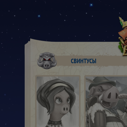
СВИНТУСЫ